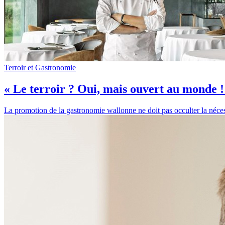
Terroir et Gastronomie
« Le terroir ? Oui, mais ouvert au monde !
La promotion de la gastronomie wallonne ne doit pas occulter la nécess