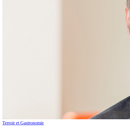
Terroir et Gastronomie