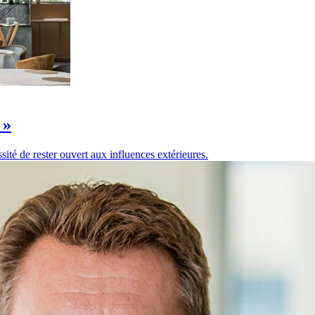
 »
ité de rester ouvert aux influences extérieures.