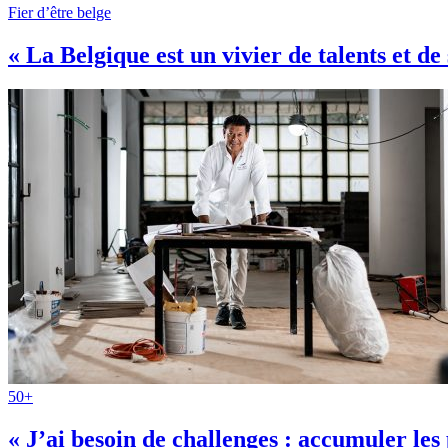
Fier d’être belge
« La Belgique est un vivier de talents et de
50+
« J’ai besoin de challenges : accumuler les 