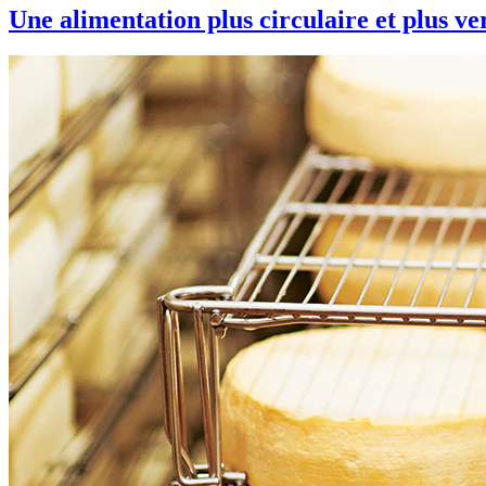
Une alimentation plus circulaire et plus ve