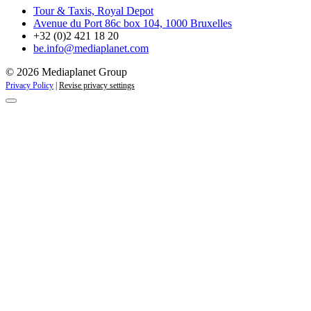
Tour & Taxis, Royal Depot
Avenue du Port 86c box 104, 1000 Bruxelles
+32 (0)2 421 18 20
be.info@mediaplanet.com
© 2026 Mediaplanet Group
Privacy Policy
|
Revise privacy settings