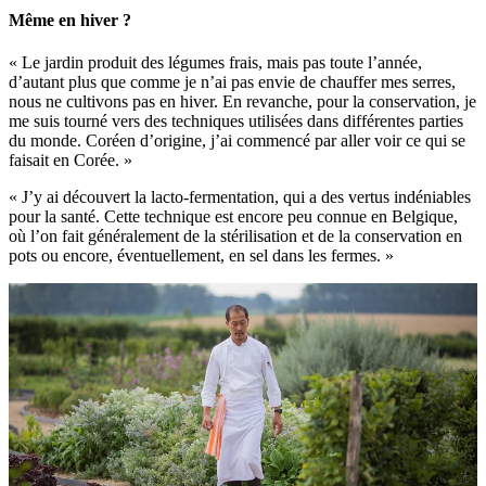
Même en hiver ?
« Le jardin produit des légumes frais, mais pas toute l’année,
d’autant plus que comme je n’ai pas envie de chauffer mes serres,
nous ne cultivons pas en hiver. En revanche, pour la conservation, je
me suis tourné vers des techniques utilisées dans différentes parties
du monde. Coréen d’origine, j’ai commencé par aller voir ce qui se
faisait en Corée. »
« J’y ai découvert la lacto-fermentation, qui a des vertus indéniables
pour la santé. Cette technique est encore peu connue en Belgique,
où l’on fait généralement de la stérilisation et de la conservation en
pots ou encore, éventuellement, en sel dans les fermes. »