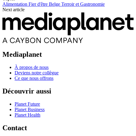
Alimentation
Fier d'être Belge
Terroir et Gastronomie
Next article
Mediaplanet
À propos de nous
Deviens notre collègue
Ce que nous offrons
Découvrir aussi
Planet Future
Planet Business
Planet Health
Contact