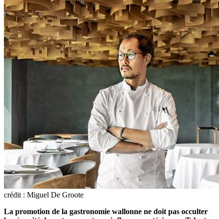
crédit : Miguel De Groote
La promotion de la gastronomie wallonne ne doit pas occulter