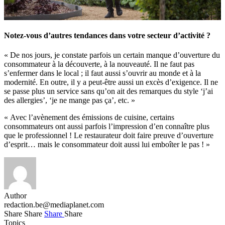
Notez-vous d’autres tendances dans votre secteur d’activité ?
« De nos jours, je constate parfois un certain manque d’ouverture du
consommateur à la découverte, à la nouveauté. Il ne faut pas
s’enfermer dans le local ; il faut aussi s’ouvrir au monde et à la
modernité. En outre, il y a peut-être aussi un excès d’exigence. Il ne
se passe plus un service sans qu’on ait des remarques du style ‘j’ai
des allergies’, ‘je ne mange pas ça’, etc. »
« Avec l’avènement des émissions de cuisine, certains
consommateurs ont aussi parfois l’impression d’en connaître plus
que le professionnel ! Le restaurateur doit faire preuve d’ouverture
d’esprit… mais le consommateur doit aussi lui emboîter le pas ! »
Author
redaction.be@mediaplanet.com
Share
Share
Share
Share
Topics