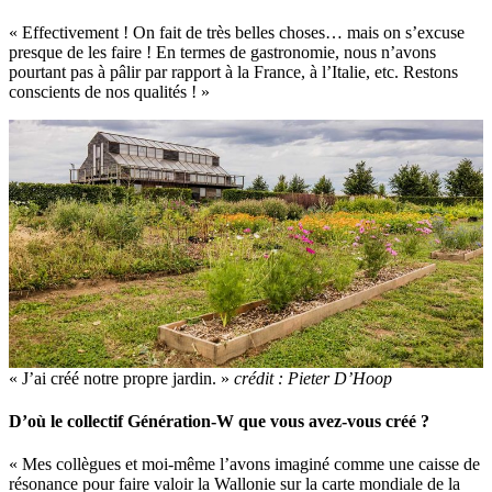
« Effectivement ! On fait de très belles choses… mais on s’excuse
presque de les faire ! En termes de gastronomie, nous n’avons
pourtant pas à pâlir par rapport à la France, à l’Italie, etc. Restons
conscients de nos qualités ! »
« J’ai créé notre propre jardin. »
crédit : Pieter D’Hoop
D’où le collectif Génération-W que vous avez-vous créé ?
« Mes collègues et moi-même l’avons imaginé comme une caisse de
résonance pour faire valoir la Wallonie sur la carte mondiale de la