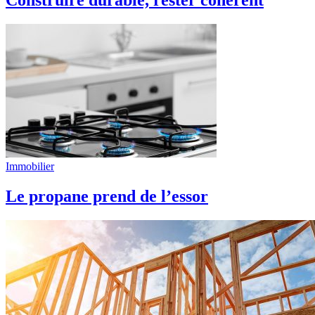
Construire durable, rester cohérent
Immobilier
Le propane prend de l’essor