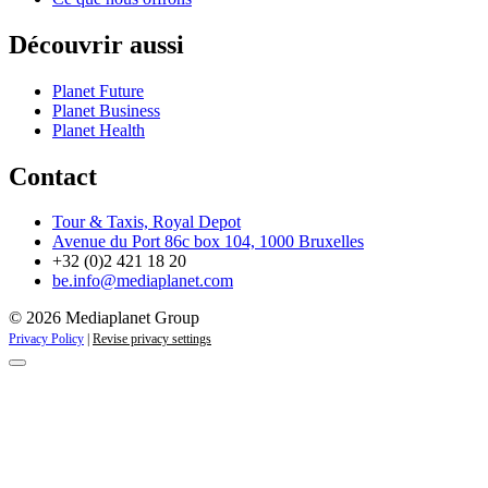
Découvrir aussi
Planet Future
Planet Business
Planet Health
Contact
Tour & Taxis, Royal Depot
Avenue du Port 86c box 104, 1000 Bruxelles
+32 (0)2 421 18 20
be.info@mediaplanet.com
© 2026 Mediaplanet Group
Privacy Policy
|
Revise privacy settings