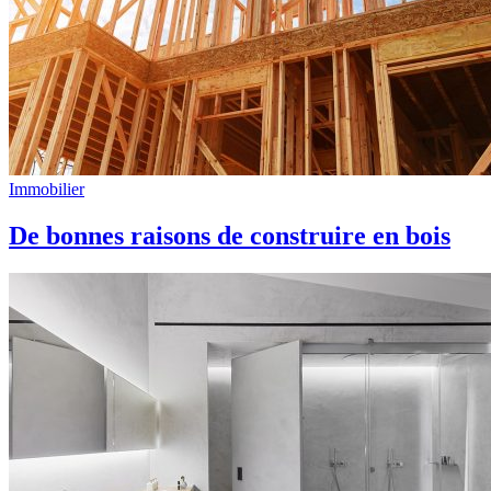
Immobilier
De bonnes raisons de construire en bois