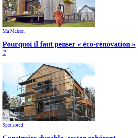
Ma Maison
Pourquoi il faut penser « éco-rénovation »
?
Sponsored