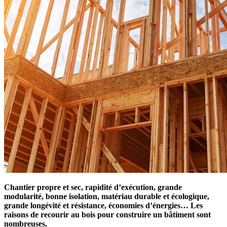
Chantier propre et sec, rapidité d’exécution, grande
modularité, bonne isolation, matériau durable et écologique,
grande longévité et résistance, économies d’énergies…
Les
raisons de recourir au bois pour construire un bâtiment sont
nombreuses.