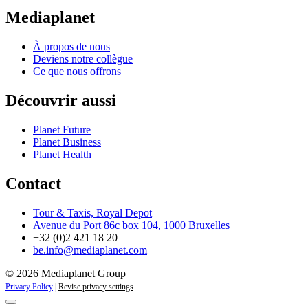
Mediaplanet
À propos de nous
Deviens notre collègue
Ce que nous offrons
Découvrir aussi
Planet Future
Planet Business
Planet Health
Contact
Tour & Taxis, Royal Depot
Avenue du Port 86c box 104, 1000 Bruxelles
+32 (0)2 421 18 20
be.info@mediaplanet.com
© 2026 Mediaplanet Group
Privacy Policy
|
Revise privacy settings