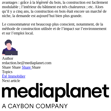
avantages : grâce à la légèreté du bois, la construction est facilement
modulable ; l’intérieur du bâtiment est très chaleureux ; etc. Alors
qu’il y a cinq ans, la construction en bois était encore un marché de
niche, la demande est aujourd’hui bien plus grande.
Le consommateur est beaucoup plus conscient, notamment, de la
méthode de construction utilisée et de l’impact sur l’environnement
et sur l’emploi local.
Author
redaction.be@mediaplanet.com
Share
Share
Share
Share
Topics
Été
Immobilier
Next article