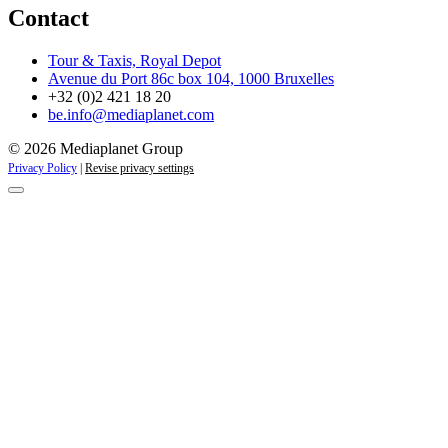
Contact
Tour & Taxis, Royal Depot
Avenue du Port 86c box 104, 1000 Bruxelles
+32 (0)2 421 18 20
be.info@mediaplanet.com
© 2026 Mediaplanet Group
Privacy Policy
|
Revise privacy settings