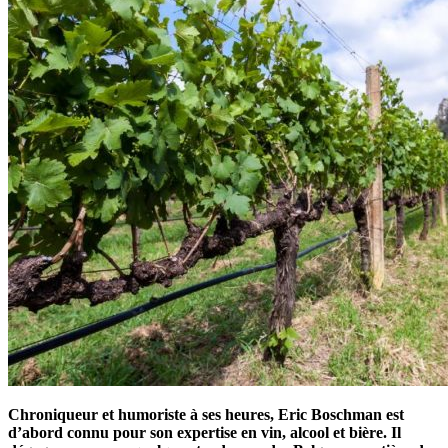
Chroniqueur et humoriste à ses heures, Eric Boschman est
d’abord connu pour son expertise en vin, alcool et bière. Il