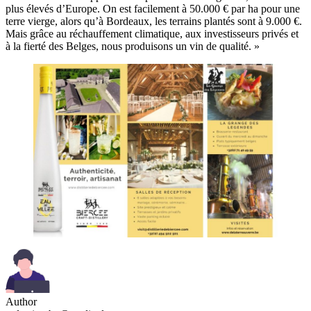
plus élevés d’Europe. On est facilement à 50.000 € par ha pour une
terre vierge, alors qu’à Bordeaux, les terrains plantés sont à 9.000 €.
Mais grâce au réchauffement climatique, aux investisseurs privés et
à la fierté des Belges, nous produisons un vin de qualité. »
Author