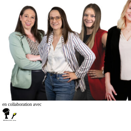
en collaboration avec