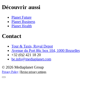
Découvrir aussi
Planet Future
Planet Business
Planet Health
Contact
Tour & Taxis, Royal Depot
Avenue du Port 86c box 104, 1000 Bruxelles
+32 (0)2 421 18 20
be.info@mediaplanet.com
© 2026 Mediaplanet Group
Privacy Policy
|
Revise privacy settings