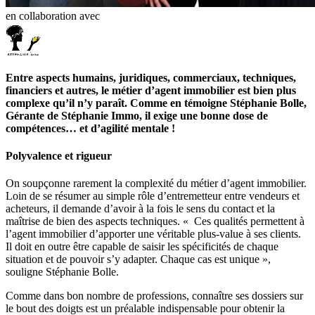
en collaboration avec
Entre aspects humains, juridiques, commerciaux, techniques,
financiers et autres, le métier d’agent immobilier est bien plus
complexe qu’il n’y paraît. Comme en témoigne Stéphanie Bolle,
Gérante de Stéphanie Immo, il exige une bonne dose de
compétences… et d’agilité mentale !
Polyvalence et rigueur
On soupçonne rarement la complexité du métier d’agent immobilier.
Loin de se résumer au simple rôle d’entremetteur entre vendeurs et
acheteurs, il demande d’avoir à la fois le sens du contact et la
maîtrise de bien des aspects techniques. « Ces qualités permettent à
l’agent immobilier d’apporter une véritable plus-value à ses clients.
Il doit en outre être capable de saisir les spécificités de chaque
situation et de pouvoir s’y adapter. Chaque cas est unique »,
souligne Stéphanie Bolle.
Comme dans bon nombre de professions, connaître ses dossiers sur
le bout des doigts est un préalable indispensable pour obtenir la