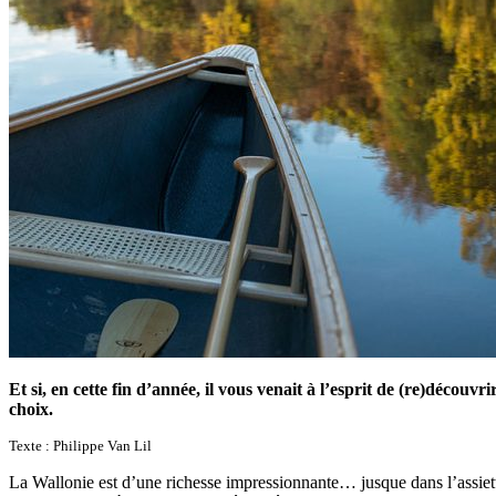
Et si, en cette fin d’année, il vous venait à l’esprit de (re)découv
choix.
Texte : Philippe Van Lil
La Wallonie est d’une richesse impressionnante… jusque dans l’assiett