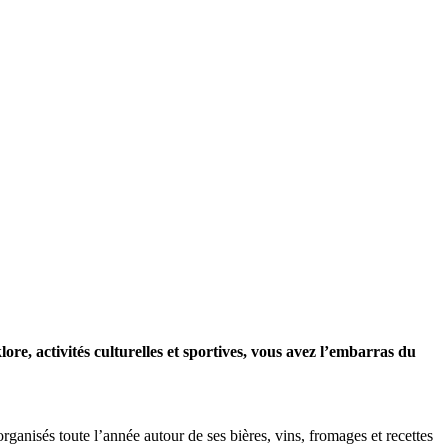
lore, activités culturelles et sportives, vous avez l’embarras du
anisés toute l’année autour de ses bières, vins, fromages et recettes