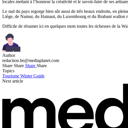
locales mettant à l’honneur la créativité et le savoir-faire de ses artis
Le sud du pays regorge bien sûr aussi de très beaux endroits, en plein
Liège, de Namur, du Hainaut, du Luxembourg et du Brabant wallon regor
Difficile de résumer ici en quelques mots toutes les richesses de la Wa
Author
redaction.be@mediaplanet.com
Share
Share
Share
Share
Topics
Tourisme
Winter Guide
Next article