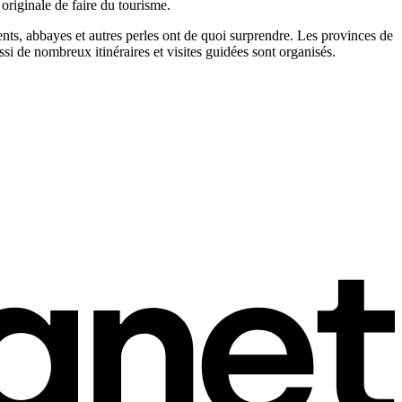
 originale de faire du tourisme.
nts, abbayes et autres perles ont de quoi surprendre. Les provinces de
i de nombreux itinéraires et visites guidées sont organisés.