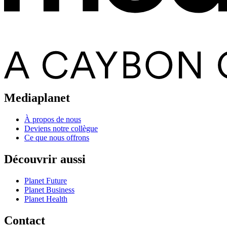
Mediaplanet
À propos de nous
Deviens notre collègue
Ce que nous offrons
Découvrir aussi
Planet Future
Planet Business
Planet Health
Contact