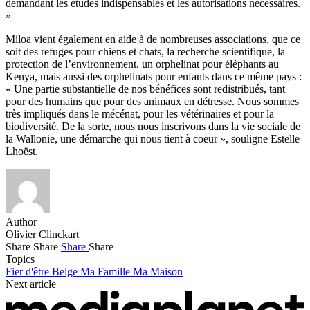
demandant les études indispensables et les autorisations nécessaires.
»
Miloa vient également en aide à de nombreuses associations, que ce
soit des refuges pour chiens et chats, la recherche scientifique, la
protection de l’environnement, un orphelinat pour éléphants au
Kenya, mais aussi des orphelinats pour enfants dans ce même pays :
« Une partie substantielle de nos bénéfices sont redistribués, tant
pour des humains que pour des animaux en détresse. Nous sommes
très impliqués dans le mécénat, pour les vétérinaires et pour la
biodiversité. De la sorte, nous nous inscrivons dans la vie sociale de
la Wallonie, une démarche qui nous tient à coeur », souligne Estelle
Lhoëst.
Author
Olivier Clinckart
Share
Share
Share
Share
Topics
Fier d'être Belge
Ma Famille
Ma Maison
Next article