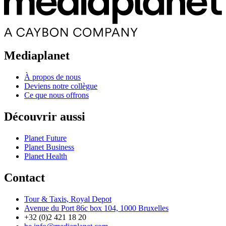
Mediaplanet
À propos de nous
Deviens notre collègue
Ce que nous offrons
Découvrir aussi
Planet Future
Planet Business
Planet Health
Contact
Tour & Taxis, Royal Depot
Avenue du Port 86c box 104, 1000 Bruxelles
+32 (0)2 421 18 20