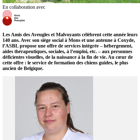
En collaboration avec
Les Amis des Aveugles et Malvoyants célèbrent cette année leurs
140 ans. Avec son siège social à Mons et une antenne à Coxyde,
l’ASBL propose une offre de services intégrée – hébergement,
aides thérapeutiques, sociales, à l’emploi, etc. – aux personnes
déficientes visuelles, de la naissance à la fin de vie. Au cœur de
cette offre : le service de formation des chiens guides, le plus
ancien de Belgique.