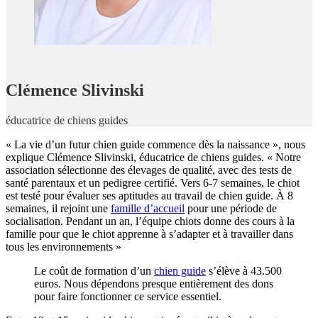
Clémence Slivinski
éducatrice de chiens guides
« La vie d’un futur chien guide commence dès la naissance », nous
explique Clémence Slivinski, éducatrice de chiens guides. « Notre
association sélectionne des élevages de qualité, avec des tests de
santé parentaux et un pedigree certifié. Vers 6-7 semaines, le chiot
est testé pour évaluer ses aptitudes au travail de chien guide. À 8
semaines, il rejoint une
famille d’accueil
pour une période de
socialisation. Pendant un an, l’équipe chiots donne des cours à la
famille pour que le chiot apprenne à s’adapter et à travailler dans
tous les environnements »
Le coût de formation d’un
chien guide
s’élève à 43.500
euros. Nous dépendons presque entièrement des dons
pour faire fonctionner ce service essentiel.