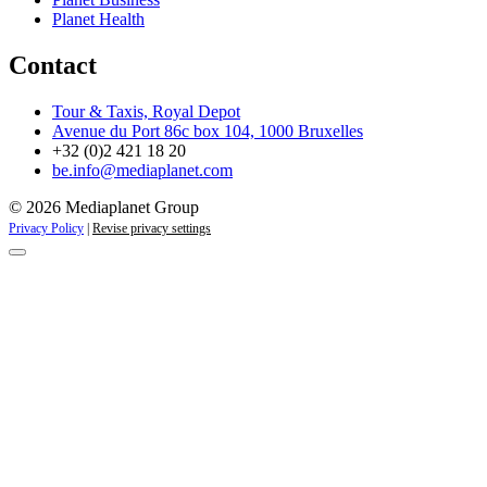
Planet Health
Contact
Tour & Taxis, Royal Depot
Avenue du Port 86c box 104, 1000 Bruxelles
+32 (0)2 421 18 20
be.info@mediaplanet.com
© 2026 Mediaplanet Group
Privacy Policy
|
Revise privacy settings