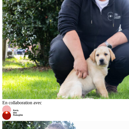
En collaboration avec