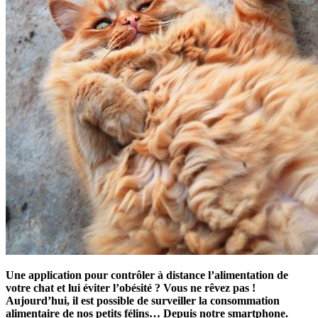
Une application pour contrôler à distance l’alimentation de
votre chat et lui éviter l’obésité ? Vous ne rêvez pas !
Aujourd’hui, il est possible de surveiller la consommation
alimentaire de nos petits félins… Depuis notre smartphone.