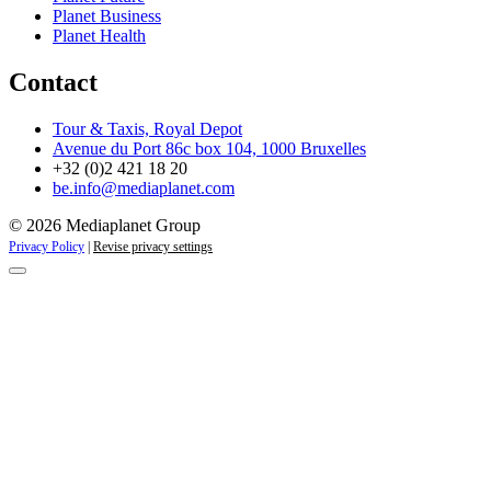
Planet Business
Planet Health
Contact
Tour & Taxis, Royal Depot
Avenue du Port 86c box 104, 1000 Bruxelles
+32 (0)2 421 18 20
be.info@mediaplanet.com
© 2026 Mediaplanet Group
Privacy Policy
|
Revise privacy settings