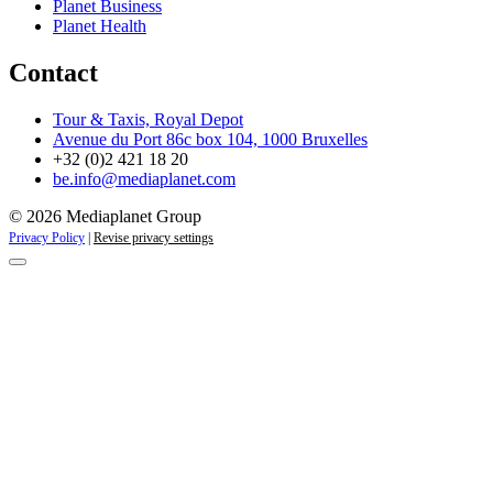
Planet Business
Planet Health
Contact
Tour & Taxis, Royal Depot
Avenue du Port 86c box 104, 1000 Bruxelles
+32 (0)2 421 18 20
be.info@mediaplanet.com
© 2026 Mediaplanet Group
Privacy Policy
|
Revise privacy settings