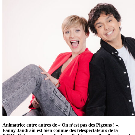
Animatrice entre autres de « On n’est pas des Pigeons ! »,
Fanny Jandrain est bien connue des téléspectateurs de la