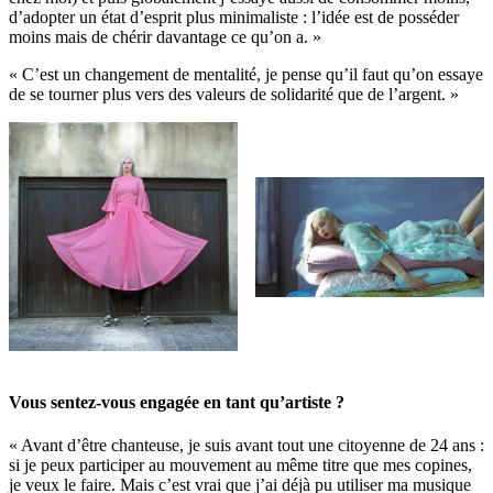
d’adopter un état d’esprit plus minimaliste : l’idée est de posséder
moins mais de chérir davantage ce qu’on a. »
« C’est un changement de mentalité, je pense qu’il faut qu’on essaye
de se tourner plus vers des valeurs de solidarité que de l’argent. »
Vous sentez-vous engagée en tant qu’artiste ?
« Avant d’être chanteuse, je suis avant tout une citoyenne de 24 ans :
si je peux participer au mouvement au même titre que mes copines,
je veux le faire. Mais c’est vrai que j’ai déjà pu utiliser ma musique