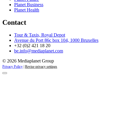
Planet Business
Planet Health
Contact
Tour & Taxis, Royal Depot
Avenue du Port 86c box 104, 1000 Bruxelles
+32 (0)2 421 18 20
be.info@mediaplanet.com
© 2026 Mediaplanet Group
Privacy Policy
|
Revise privacy settings