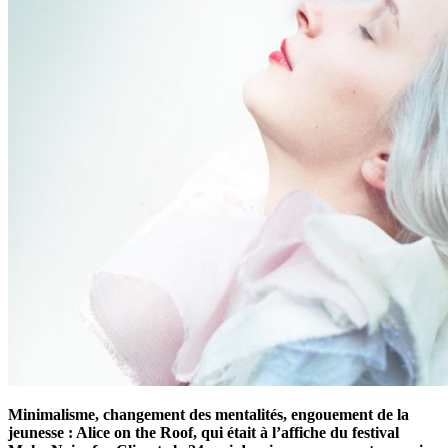
Minimalisme, changement des mentalités, engouement de la
jeunesse : Alice on the Roof, qui était à l’affiche du festival