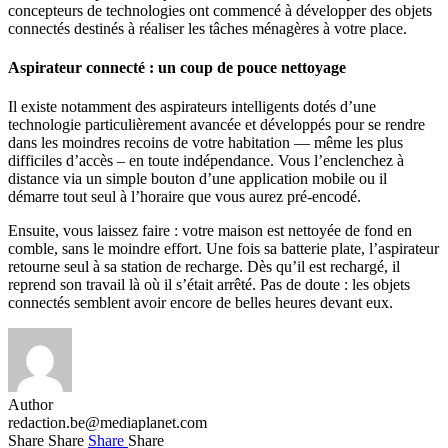
concepteurs de technologies ont commencé à développer des objets
connectés destinés à réaliser les tâches ménagères à votre place.
Aspirateur connecté : un coup de pouce nettoyage
Il existe notamment des aspirateurs intelligents dotés d’une
technologie particulièrement avancée et développés pour se rendre
dans les moindres recoins de votre habitation — même les plus
difficiles d’accès – en toute indépendance. Vous l’enclenchez à
distance via un simple bouton d’une application mobile ou il
démarre tout seul à l’horaire que vous aurez pré-encodé.
Ensuite, vous laissez faire : votre maison est nettoyée de fond en
comble, sans le moindre effort. Une fois sa batterie plate, l’aspirateur
retourne seul à sa station de recharge. Dès qu’il est rechargé, il
reprend son travail là où il s’était arrêté. Pas de doute : les objets
connectés semblent avoir encore de belles heures devant eux.
Author
redaction.be@mediaplanet.com
Share
Share
Share
Share