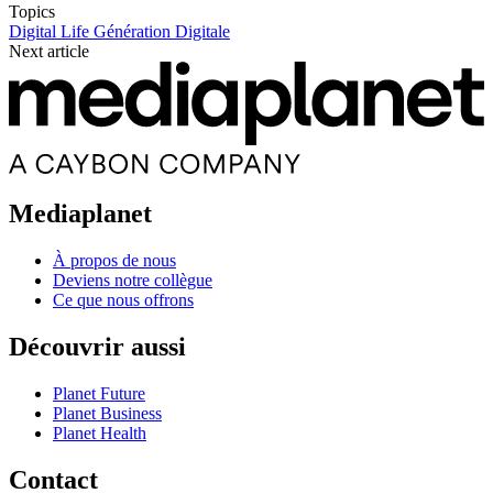
Topics
Digital Life
Génération Digitale
Next article
Mediaplanet
À propos de nous
Deviens notre collègue
Ce que nous offrons
Découvrir aussi
Planet Future
Planet Business
Planet Health
Contact