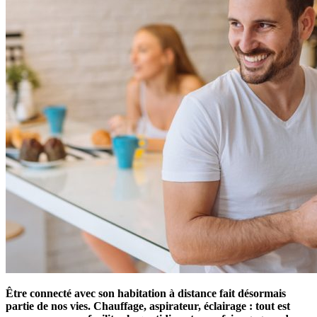
Être connecté avec son habitation à distance fait désormais
partie de nos vies. Chauffage, aspirateur, éclairage : tout est