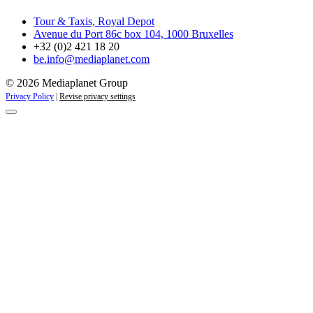
Tour & Taxis, Royal Depot
Avenue du Port 86c box 104, 1000 Bruxelles
+32 (0)2 421 18 20
be.info@mediaplanet.com
© 2026 Mediaplanet Group
Privacy Policy
|
Revise privacy settings