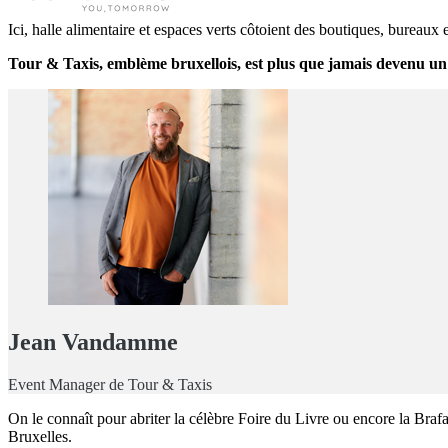
Ici, halle alimentaire et espaces verts côtoient des boutiques, bureaux 
Tour & Taxis, emblème bruxellois, est plus que jamais devenu un p
Jean Vandamme
Event Manager de Tour & Taxis
On le connaît pour abriter la célèbre Foire du Livre ou encore la Bra
Bruxelles.