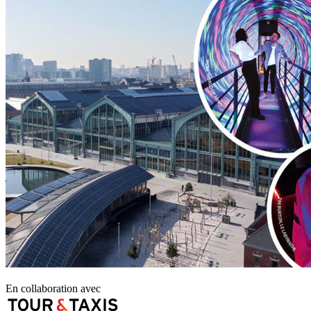
En collaboration avec