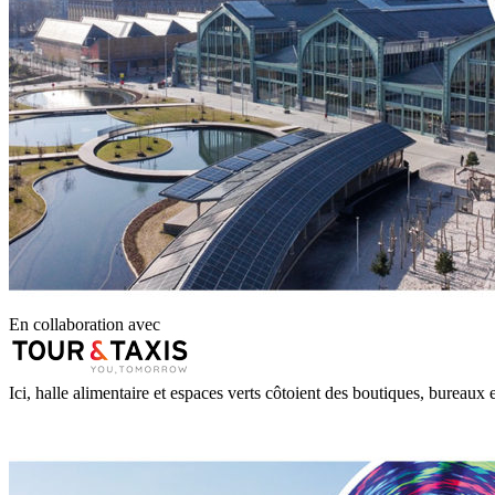
En collaboration avec
Ici, halle alimentaire et espaces verts côtoient des boutiques, bureaux 