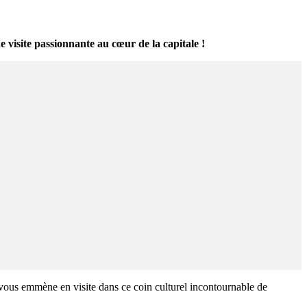
 visite passionnante au cœur de la capitale !
 vous emmène en visite dans ce coin culturel incontournable de