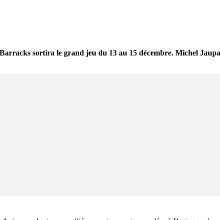
e Barracks sortira le grand jeu du 13 au 15 décembre. Michel Jaupa