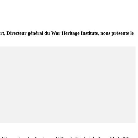
rt, Directeur général du War Heritage Institute, nous présente le