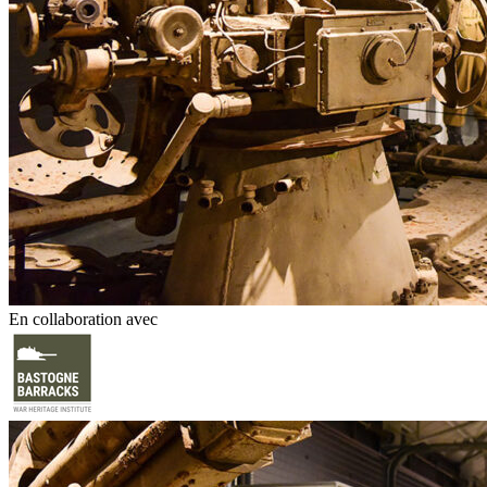
En collaboration avec