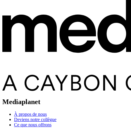
Mediaplanet
À propos de nous
Deviens notre collègue
Ce que nous offrons