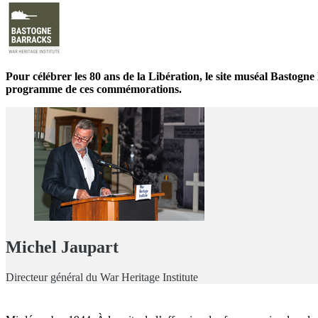
Pour célébrer les 80 ans de la Libération, le site muséal Bastogn
programme de ces commémorations.
Michel Jaupart
Directeur général du War Heritage Institute